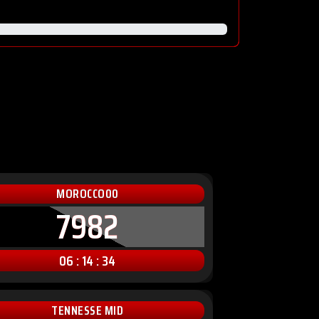
MOROCCO00
7982
06 : 14 : 33
TENNESSE MID