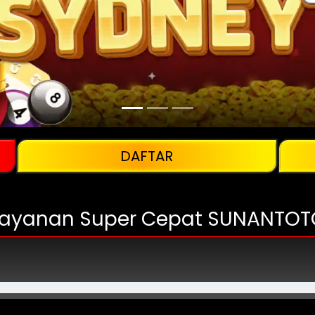
DAFTAR
Layanan Super Cepat SUNANTOT