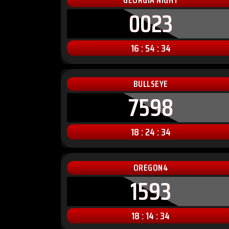
GEORGIA NIGHT
0023
16 : 54 : 33
BULLSEYE
7598
18 : 24 : 33
OREGON4
1593
18 : 14 : 33