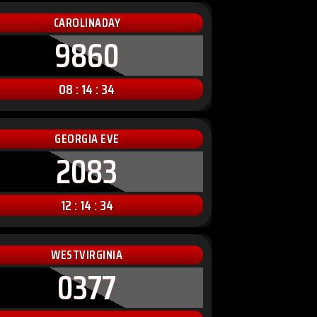
CAROLINADAY
9860
08 : 14 : 33
GEORGIA EVE
2083
12 : 14 : 33
WESTVIRGINIA
0377