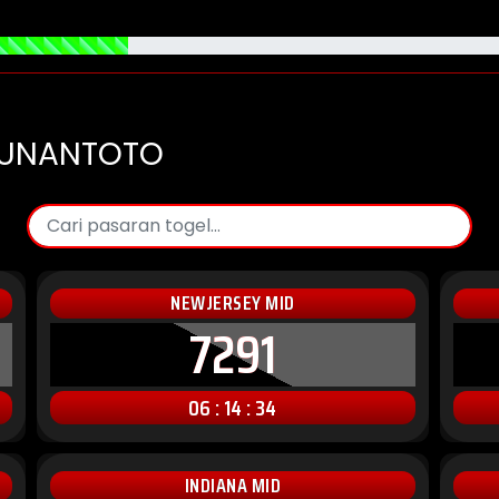
SUNANTOTO
NEWJERSEY MID
7291
06 : 14 : 33
INDIANA MID