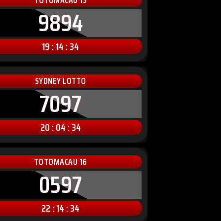
TOTOMACAU 13
9894
19 : 14 : 33
SYDNEY LOTTO
7097
20 : 04 : 33
TOTOMACAU 16
0597
22 : 14 : 33