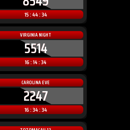
8549
15 : 44 : 33
VIRGINIA NIGHT
5514
16 : 14 : 33
CAROLINA EVE
2247
16 : 34 : 33