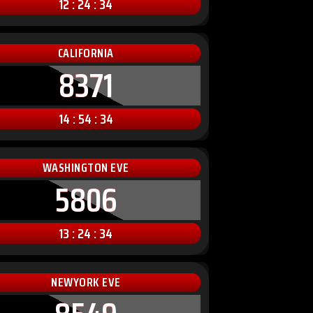
12 : 24 : 33
CALIFORNIA
8371
14 : 54 : 33
WASHINGTON EVE
5806
13 : 24 : 33
NEWYORK EVE