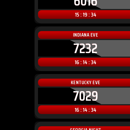
6016
15 : 19 : 33
INDIANA EVE
7232
16 : 14 : 33
KENTUCKY EVE
7029
16 : 14 : 33